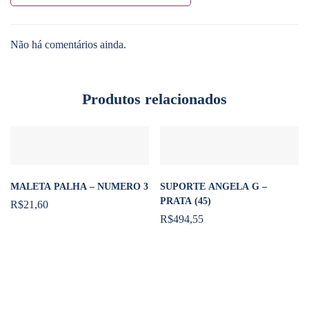
Não há comentários ainda.
Produtos relacionados
MALETA PALHA – NUMERO 3
SUPORTE ANGELA G –
PRATA (45)
R$
21,60
R$
494,55