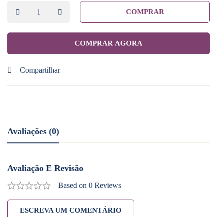
COMPRAR
COMPRAR AGORA
Compartilhar
Avaliações (0)
Avaliação E Revisão
Based on 0 Reviews
ESCREVA UM COMENTÁRIO