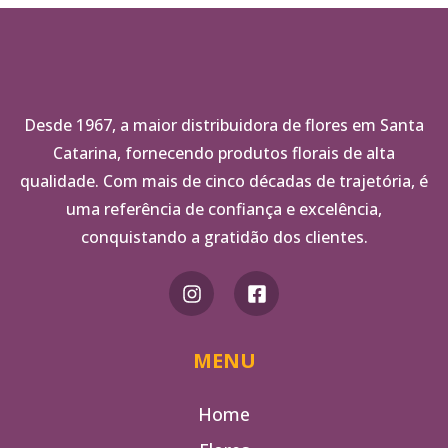
Desde 1967, a maior distribuidora de flores em Santa
Catarina, fornecendo produtos florais de alta
qualidade. Com mais de cinco décadas de trajetória, é
uma referência de confiança e excelência,
conquistando a gratidão dos clientes.
MENU
Home