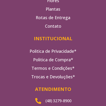
Flores
Plantas
Rotas de Entrega
Contato
INSTITUCIONAL
Politica de Privacidade*
Politica de Compra*
Termos e Condições*
Trocas e Devoluções*
ATENDIMENTO
(48) 3279-8900