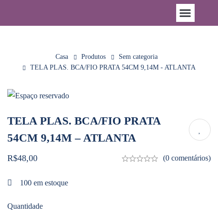
Casa
Produtos
Sem categoria
TELA PLAS. BCA/FIO PRATA 54CM 9,14M - ATLANTA
TELA PLAS. BCA/FIO PRATA
54CM 9,14M – ATLANTA
R$
48,00
(0 comentários)
100
em estoque
Quantidade