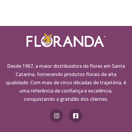
Desde 1967, a maior distribuidora de flores em Santa
Catarina, fornecendo produtos florais de alta
qualidade. Com mais de cinco décadas de trajetória, é
uma referência de confiança e excelência,
conquistando a gratidão dos clientes.