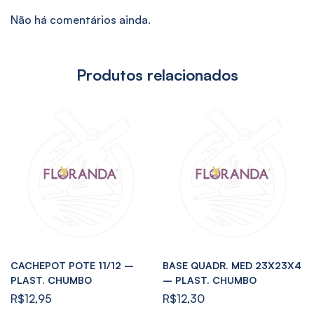
Não há comentários ainda.
Produtos relacionados
CACHEPOT POTE 11/12 –
BASE QUADR. MED 23X23X4
PLAST. CHUMBO
– PLAST. CHUMBO
R$
12,95
R$
12,30