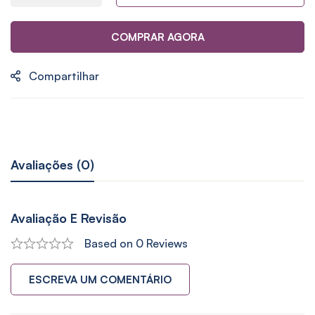
COMPRAR AGORA
Compartilhar
Avaliações (0)
Avaliação E Revisão
Based on 0 Reviews
ESCREVA UM COMENTÁRIO