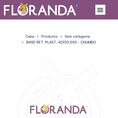
Casa
Produtos
Sem categoria
BASE RET. PLAST. 42X10,5X5 - CHUMBO