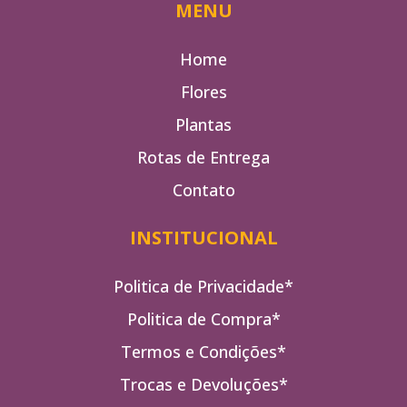
MENU
Home
Flores
Plantas
Rotas de Entrega
Contato
INSTITUCIONAL
Politica de Privacidade*
Politica de Compra*
Termos e Condições*
Trocas e Devoluções*