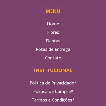
MENU
Home
Flores
Plantas
Rotas de Entrega
Contato
INSTITUCIONAL
Politica de Privacidade*
Politica de Compra*
Termos e Condições*