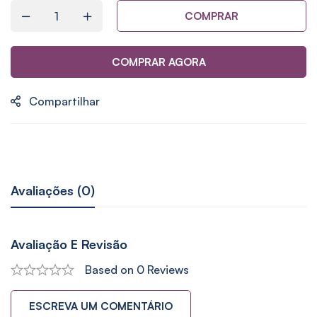
COMPRAR
COMPRAR AGORA
Compartilhar
Avaliações (0)
Avaliação E Revisão
Based on 0 Reviews
ESCREVA UM COMENTÁRIO