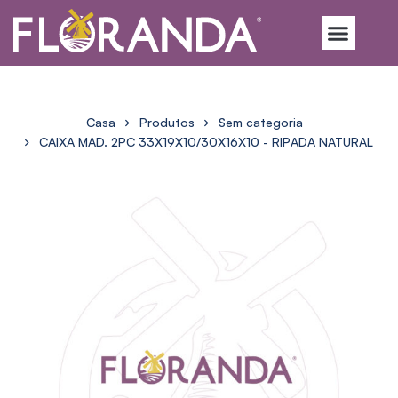
Casa
Produtos
Sem categoria
CAIXA MAD. 2PC 33X19X10/30X16X10 - RIPADA NATURAL