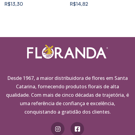
CHUMBO
R$
13,30
R$
14,82
Desde 1967, a maior distribuidora de flores em Santa
Catarina, fornecendo produtos florais de alta
qualidade. Com mais de cinco décadas de trajetória, é
uma referência de confiança e excelência,
conquistando a gratidão dos clientes.