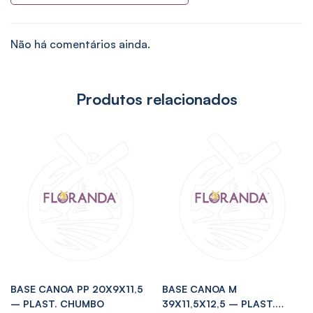
Não há comentários ainda.
Produtos relacionados
BASE CANOA PP 20X9X11,5
BASE CANOA M
– PLAST. CHUMBO
39X11,5X12,5 – PLAST.