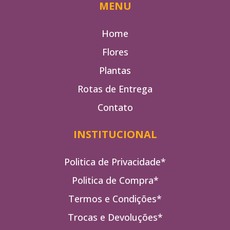
MENU
Home
Flores
Plantas
Rotas de Entrega
Contato
INSTITUCIONAL
Politica de Privacidade*
Politica de Compra*
Termos e Condições*
Trocas e Devoluções*