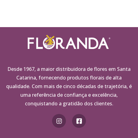
Desde 1967, a maior distribuidora de flores em Santa
Catarina, fornecendo produtos florais de alta
qualidade. Com mais de cinco décadas de trajetória, é
uma referência de confiança e excelência,
conquistando a gratidão dos clientes.