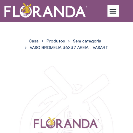
Casa
Produtos
Sem categoria
VASO BROMELIA 36X37 AREIA - VASART