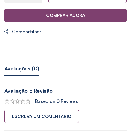
COMPRAR AGORA
Compartilhar
Avaliações (0)
Avaliação E Revisão
Based on 0 Reviews
ESCREVA UM COMENTÁRIO