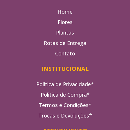
Home
Flores
Plantas
Rotas de Entrega
Contato
INSTITUCIONAL
Politica de Privacidade*
Politica de Compra*
Termos e Condições*
Trocas e Devoluções*