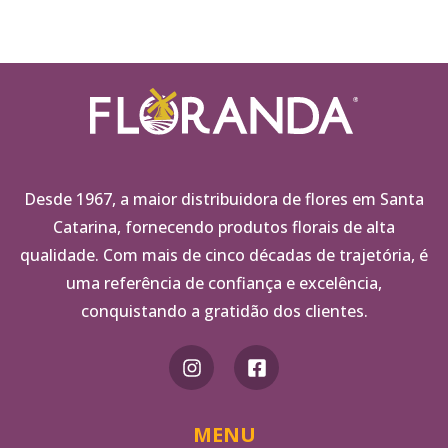
Desde 1967, a maior distribuidora de flores em Santa
Catarina, fornecendo produtos florais de alta
qualidade. Com mais de cinco décadas de trajetória, é
uma referência de confiança e excelência,
conquistando a gratidão dos clientes.
MENU