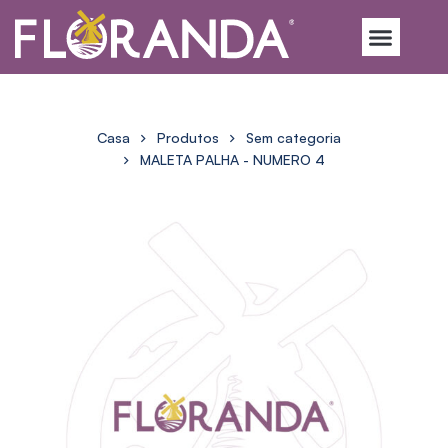
Casa
Produtos
Sem categoria
MALETA PALHA - NUMERO 4