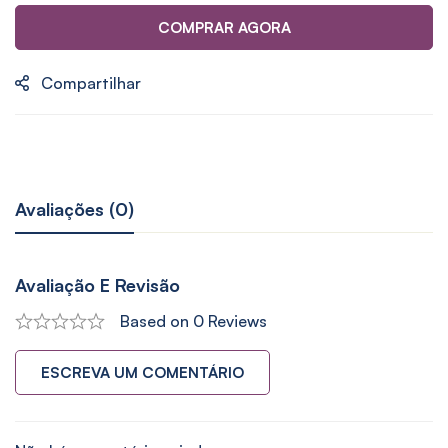
COMPRAR AGORA
Compartilhar
Avaliações (0)
Avaliação E Revisão
Based on 0 Reviews
ESCREVA UM COMENTÁRIO