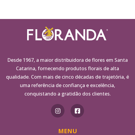
Desde 1967, a maior distribuidora de flores em Santa
Catarina, fornecendo produtos florais de alta
qualidade. Com mais de cinco décadas de trajetória, é
uma referência de confiança e excelência,
conquistando a gratidão dos clientes.
MENU