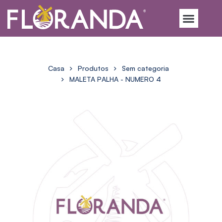
Casa
Produtos
Sem categoria
MALETA PALHA - NUMERO 4