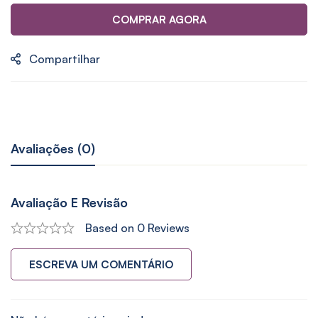
COMPRAR AGORA
Compartilhar
Avaliações (0)
Avaliação E Revisão
Based on 0 Reviews
ESCREVA UM COMENTÁRIO