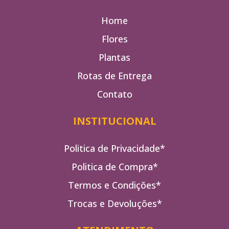
Home
Flores
Plantas
Rotas de Entrega
Contato
INSTITUCIONAL
Politica de Privacidade*
Politica de Compra*
Termos e Condições*
Trocas e Devoluções*